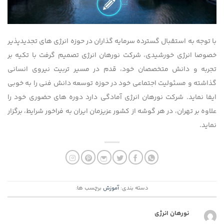
با توجه به استقبال گسترده سرمایه گذاران در حوزه انرژی های تجدیدپذیر
خصوصا انرژی خورشیدی، شرکت نورهان انرژی تصمیم گرفت با تکیه بر
تجربه و دانش متخصصان خود، قدم در مسیر تربیت نیروی انسانی
گذاشته و مسئولیت اجتماعی خود در حوزه توسعه دانش فنی را به خوبی
ایفا نماید. شرکت نورهان انرژی آمادگی دارد دوره های حضوری خود را
علاوه بر تهران، در هر گوشه از کشور عزیزمان ایران به فراخور شرایط، برگزار
نماید.
دسته بندی:
آموزش
برچسب ها:
نورهان انرژی