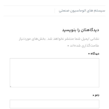
سیستم های اتوماسیون صنعتی
دیدگاهتان را بنویسید
نشانی ایمیل شما منتشر نخواهد شد.
بخش‌های موردنیاز
علامت‌گذاری شده‌اند
*
دیدگاه
*
نام
*