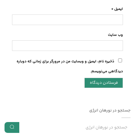
ایمیل
*
وب‌ سایت
ذخیره نام، ایمیل و وبسایت من در مرورگر برای زمانی که دوباره
دیدگاهی می‌نویسم.
جستجو در نورهان انرژی